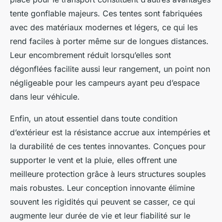
tente gonflable majeurs. Ces tentes sont fabriquées
avec des matériaux modernes et légers, ce qui les
rend faciles à porter même sur de longues distances.
Leur encombrement réduit lorsqu’elles sont
dégonflées facilite aussi leur rangement, un point non
négligeable pour les campeurs ayant peu d’espace
dans leur véhicule.
Enfin, un atout essentiel dans toute condition
d’extérieur est la résistance accrue aux intempéries et
la durabilité de ces tentes innovantes. Conçues pour
supporter le vent et la pluie, elles offrent une
meilleure protection grâce à leurs structures souples
mais robustes. Leur conception innovante élimine
souvent les rigidités qui peuvent se casser, ce qui
augmente leur durée de vie et leur fiabilité sur le