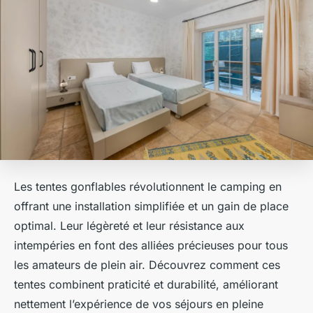
Les tentes gonflables révolutionnent le camping en
offrant une installation simplifiée et un gain de place
optimal. Leur légèreté et leur résistance aux
intempéries en font des alliées précieuses pour tous
les amateurs de plein air. Découvrez comment ces
tentes combinent praticité et durabilité, améliorant
nettement l’expérience de vos séjours en pleine