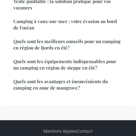
Tente gonflable : la solution pratique pour vos
vacances
Camping à vaux-sur-mer : votre évasion au bord
de l'océan
Quels sont les meilleurs conseils pour un camping
en région de fjords en été?
Quels sont les équipements indispensables pour
un camping en région de steppe en été?
Quels sont les avantages et inconvénients du
camping en zone de mangrove?
Mentions légales
Contact