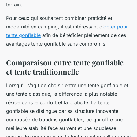
terrain.
Pour ceux qui souhaitent combiner praticité et
modernité en camping, il est intéressant d’
opter pour
tente gonflable
afin de bénéficier pleinement de ces
avantages tente gonflable sans compromis.
Comparaison entre tente gonflable
et tente traditionnelle
Lorsqu’il s’agit de choisir entre une tente gonflable et
une tente classique, la différence la plus notable
réside dans le confort et la praticité. La tente
gonflable se distingue par sa structure innovante
composée de boudins gonflables, ce qui offre une
meilleure stabilité face au vent et une souplesse
accrue. En comparaison, la tente traditionnelle repose