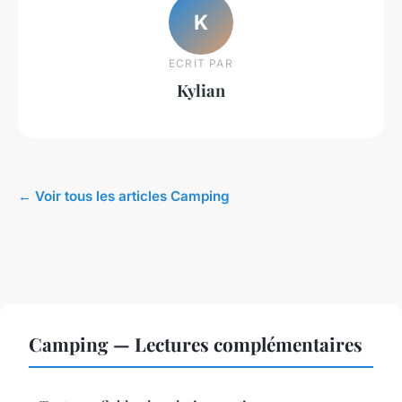
K
ECRIT PAR
Kylian
← Voir tous les articles Camping
Camping — Lectures complémentaires