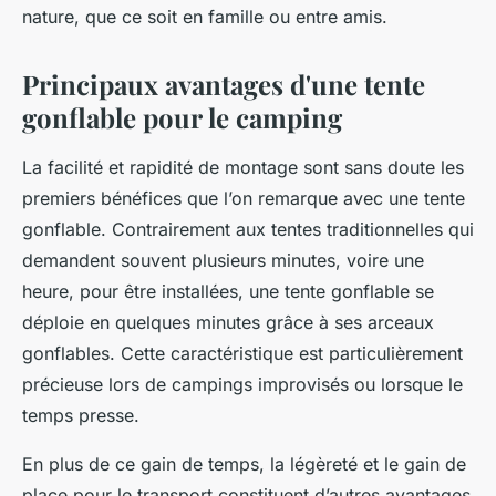
nature, que ce soit en famille ou entre amis.
Principaux avantages d'une tente
gonflable pour le camping
La facilité et rapidité de montage sont sans doute les
premiers bénéfices que l’on remarque avec une tente
gonflable. Contrairement aux tentes traditionnelles qui
demandent souvent plusieurs minutes, voire une
heure, pour être installées, une tente gonflable se
déploie en quelques minutes grâce à ses arceaux
gonflables. Cette caractéristique est particulièrement
précieuse lors de campings improvisés ou lorsque le
temps presse.
En plus de ce gain de temps, la légèreté et le gain de
place pour le transport constituent d’autres avantages