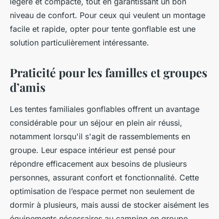
légère et compacte, tout en garantissant un bon
niveau de confort. Pour ceux qui veulent un montage
facile et rapide, opter pour tente gonflable est une
solution particulièrement intéressante.
Praticité pour les familles et groupes
d’amis
Les tentes familiales gonflables offrent un avantage
considérable pour un séjour en plein air réussi,
notamment lorsqu'il s'agit de rassemblements en
groupe. Leur espace intérieur est pensé pour
répondre efficacement aux besoins de plusieurs
personnes, assurant confort et fonctionnalité. Cette
optimisation de l’espace permet non seulement de
dormir à plusieurs, mais aussi de stocker aisément les
équipements nécessaires au camping en groupe.