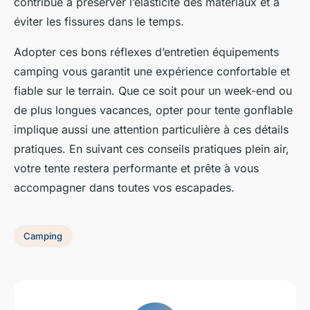
contribue à préserver l’élasticité des matériaux et à
éviter les fissures dans le temps.
Adopter ces bons réflexes d’entretien équipements
camping vous garantit une expérience confortable et
fiable sur le terrain. Que ce soit pour un week-end ou
de plus longues vacances, opter pour tente gonflable
implique aussi une attention particulière à ces détails
pratiques. En suivant ces conseils pratiques plein air,
votre tente restera performante et prête à vous
accompagner dans toutes vos escapades.
Camping