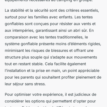
La stabilité et la sécurité sont des critères essentiels,
surtout pour les familles avec enfants. Les tentes
gonflables sont conçues pour résister aux vents et
aux intempéries, garantissant ainsi un abri sûr. En
comparaison avec les tentes traditionnelles, le
système gonflable présente moins d’éléments rigides,
minimisant les risques de blessures et offrant une
structure plus souple qui s’adapte aux mouvements
tout en restant stable. Cela facilite également
l’installation et la prise en main, un point appréciable
pour les parents qui souhaitent profiter pleinement de
leur séjour sans stress.
Pour optimiser votre expérience, il est judicieux de
considérer les options qui permettent d'opter pour