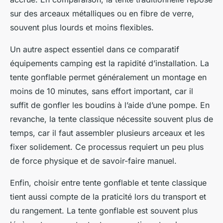
sur des arceaux métalliques ou en fibre de verre,
souvent plus lourds et moins flexibles.
Un autre aspect essentiel dans ce comparatif
équipements camping est la rapidité d’installation. La
tente gonflable permet généralement un montage en
moins de 10 minutes, sans effort important, car il
suffit de gonfler les boudins à l’aide d’une pompe. En
revanche, la tente classique nécessite souvent plus de
temps, car il faut assembler plusieurs arceaux et les
fixer solidement. Ce processus requiert un peu plus
de force physique et de savoir-faire manuel.
Enfin, choisir entre tente gonflable et tente classique
tient aussi compte de la praticité lors du transport et
du rangement. La tente gonflable est souvent plus