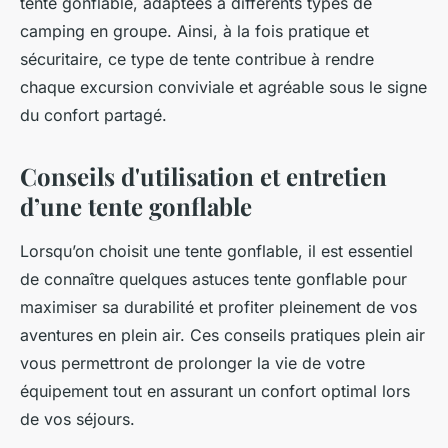
tente gonflable, adaptées à différents types de
camping en groupe. Ainsi, à la fois pratique et
sécuritaire, ce type de tente contribue à rendre
chaque excursion conviviale et agréable sous le signe
du confort partagé.
Conseils d'utilisation et entretien
d’une tente gonflable
Lorsqu’on choisit une tente gonflable, il est essentiel
de connaître quelques astuces tente gonflable pour
maximiser sa durabilité et profiter pleinement de vos
aventures en plein air. Ces conseils pratiques plein air
vous permettront de prolonger la vie de votre
équipement tout en assurant un confort optimal lors
de vos séjours.