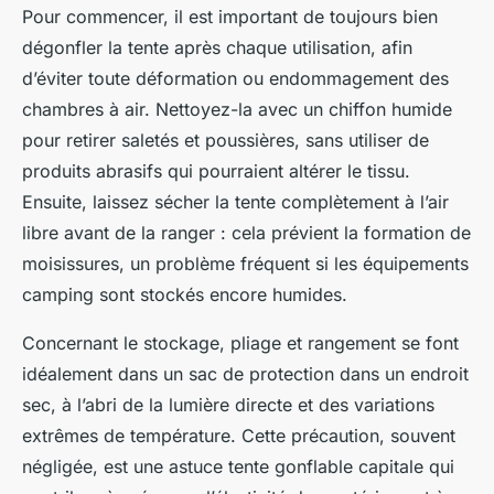
Pour commencer, il est important de toujours bien
dégonfler la tente après chaque utilisation, afin
d’éviter toute déformation ou endommagement des
chambres à air. Nettoyez-la avec un chiffon humide
pour retirer saletés et poussières, sans utiliser de
produits abrasifs qui pourraient altérer le tissu.
Ensuite, laissez sécher la tente complètement à l’air
libre avant de la ranger : cela prévient la formation de
moisissures, un problème fréquent si les équipements
camping sont stockés encore humides.
Concernant le stockage, pliage et rangement se font
idéalement dans un sac de protection dans un endroit
sec, à l’abri de la lumière directe et des variations
extrêmes de température. Cette précaution, souvent
négligée, est une astuce tente gonflable capitale qui