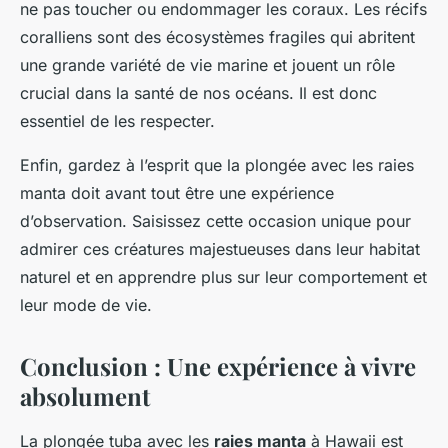
ne pas toucher ou endommager les coraux. Les récifs
coralliens sont des écosystèmes fragiles qui abritent
une grande variété de vie marine et jouent un rôle
crucial dans la santé de nos océans. Il est donc
essentiel de les respecter.
Enfin, gardez à l’esprit que la plongée avec les raies
manta doit avant tout être une expérience
d’observation. Saisissez cette occasion unique pour
admirer ces créatures majestueuses dans leur habitat
naturel et en apprendre plus sur leur comportement et
leur mode de vie.
Conclusion : Une expérience à vivre
absolument
La plongée tuba avec les
raies manta
à Hawaii est