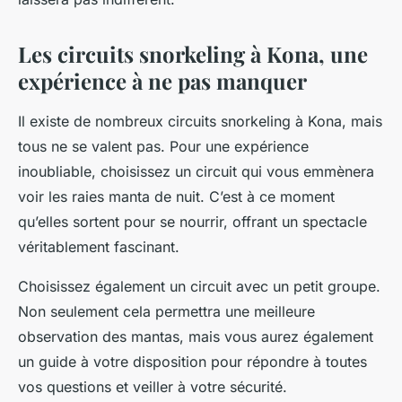
Les circuits snorkeling à Kona, une
expérience à ne pas manquer
Il existe de nombreux circuits snorkeling à Kona, mais
tous ne se valent pas. Pour une expérience
inoubliable, choisissez un circuit qui vous emmènera
voir les raies manta de nuit. C’est à ce moment
qu’elles sortent pour se nourrir, offrant un spectacle
véritablement fascinant.
Choisissez également un circuit avec un petit groupe.
Non seulement cela permettra une meilleure
observation des mantas, mais vous aurez également
un guide à votre disposition pour répondre à toutes
vos questions et veiller à votre sécurité.