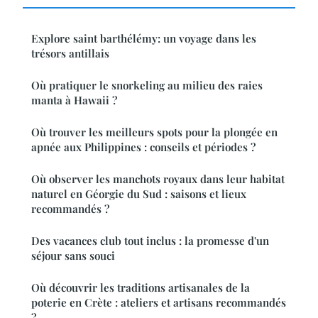
Explore saint barthélémy: un voyage dans les
trésors antillais
Où pratiquer le snorkeling au milieu des raies
manta à Hawaii ?
Où trouver les meilleurs spots pour la plongée en
apnée aux Philippines : conseils et périodes ?
Où observer les manchots royaux dans leur habitat
naturel en Géorgie du Sud : saisons et lieux
recommandés ?
Des vacances club tout inclus : la promesse d'un
séjour sans souci
Où découvrir les traditions artisanales de la
poterie en Crète : ateliers et artisans recommandés
?