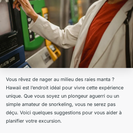
Vous rêvez de nager au milieu des raies manta ?
Hawaii est l’endroit idéal pour vivre cette expérience
unique. Que vous soyez un plongeur aguerri ou un
simple amateur de snorkeling, vous ne serez pas
déçu. Voici quelques suggestions pour vous aider à
planifier votre excursion.