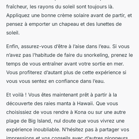
fraîcheur, les rayons du soleil sont toujours là.
Appliquez une bonne crème solaire avant de partir, et
pensez à emporter un chapeau et des lunettes de
soleil.
Enfin, assurez-vous d’être à l’aise dans l’eau. Si vous
n’avez pas l’habitude de faire du snorkeling, prenez le
temps de vous entraîner avant votre sortie en mer.
Vous profiterez d’autant plus de cette expérience si
vous vous sentez en confiance dans l’eau.
Et voilà ! Vous êtes maintenant prêt à partir à la
découverte des raies manta à Hawaii. Que vous
choisissiez de vous rendre à Kona ou sur une autre
plage de Big Island, nul doute que vous vivrez une
expérience inoubliable. N’hésitez pas à partager vos
impressions et vos conseils avec d’autres plongeurs,