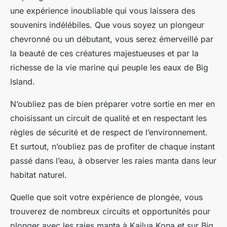
une expérience inoubliable qui vous laissera des
souvenirs indélébiles. Que vous soyez un plongeur
chevronné ou un débutant, vous serez émerveillé par
la beauté de ces créatures majestueuses et par la
richesse de la vie marine qui peuple les eaux de Big
Island.
N’oubliez pas de bien préparer votre sortie en mer en
choisissant un circuit de qualité et en respectant les
règles de sécurité et de respect de l’environnement.
Et surtout, n’oubliez pas de profiter de chaque instant
passé dans l’eau, à observer les raies manta dans leur
habitat naturel.
Quelle que soit votre expérience de plongée, vous
trouverez de nombreux circuits et opportunités pour
plonger avec les raies manta à Kailua Kona et sur Big