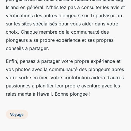
Island en général. N’hésitez pas à consulter les avis et
vérifications des autres plongeurs sur Tripadvisor ou
sur les sites spécialisés pour vous aider dans votre
choix. Chaque membre de la communauté des
plongeurs a sa propre expérience et ses propres
conseils à partager.
Enfin, pensez à partager votre propre expérience et
vos photos avec la communauté des plongeurs après
votre sortie en mer. Votre contribution aidera d’autres
passionnés à planifier leur propre aventure avec les
raies manta à Hawaii. Bonne plongée !
Voyage