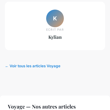
K
ECRIT PAR
Kylian
← Voir tous les articles Voyage
Voyage — Nos autres articles