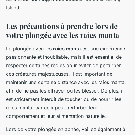
Island.
Les précautions à prendre lors de
votre plongée avec les raies manta
La plongée avec les
raies manta
est une expérience
passionnante et inoubliable, mais il est essentiel de
respecter certaines règles pour éviter de perturber
ces créatures majestueuses. Il est important de
maintenir une certaine distance avec les raies manta,
afin de ne pas les effrayer ou les blesser. De plus, il
est strictement interdit de toucher ou de nourrir les
raies manta, car cela peut perturber leur
comportement et leur alimentation naturelle.
Lors de votre plongée en apnée, veillez également à