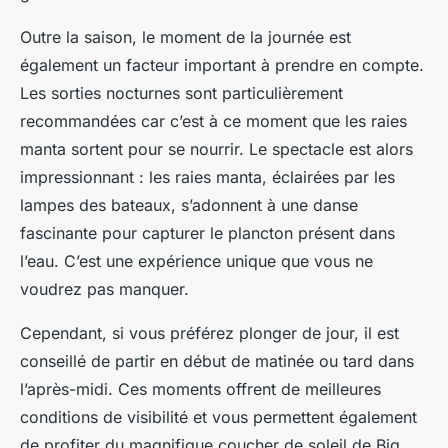
Outre la saison, le moment de la journée est
également un facteur important à prendre en compte.
Les sorties nocturnes sont particulièrement
recommandées car c’est à ce moment que les raies
manta sortent pour se nourrir. Le spectacle est alors
impressionnant : les raies manta, éclairées par les
lampes des bateaux, s’adonnent à une danse
fascinante pour capturer le plancton présent dans
l’eau. C’est une expérience unique que vous ne
voudrez pas manquer.
Cependant, si vous préférez plonger de jour, il est
conseillé de partir en début de matinée ou tard dans
l’après-midi. Ces moments offrent de meilleures
conditions de visibilité et vous permettent également
de profiter du magnifique coucher de soleil de Big