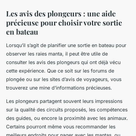
Les avis des plongeurs : une aide
précieuse pour choisir votre sortie
en bateau
Lorsqu’il s’agit de planifier une sortie en bateau pour
observer les raies manta, il peut être utile de
consulter les avis des plongeurs qui ont déjà vécu
cette expérience. Que ce soit sur les forums de
plongée ou sur les sites d’avis de voyageurs, vous
trouverez une mine d’informations précieuses.
Les plongeurs partagent souvent leurs impressions
sur la qualité des circuits proposés, les compétences
des guides, ou encore la proximité avec les animaux.
Certains pourront même vous recommander les
meilleurs endroits pour nager avec les mantas, ou