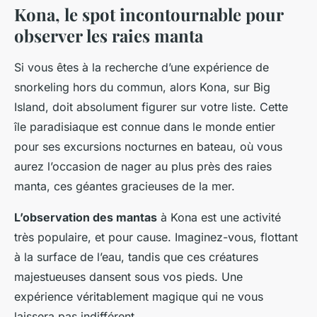
Kona, le spot incontournable pour
observer les raies manta
Si vous êtes à la recherche d’une expérience de
snorkeling hors du commun, alors Kona, sur Big
Island, doit absolument figurer sur votre liste. Cette
île paradisiaque est connue dans le monde entier
pour ses excursions nocturnes en bateau, où vous
aurez l’occasion de nager au plus près des raies
manta, ces géantes gracieuses de la mer.
L’observation des mantas
à Kona est une activité
très populaire, et pour cause. Imaginez-vous, flottant
à la surface de l’eau, tandis que ces créatures
majestueuses dansent sous vos pieds. Une
expérience véritablement magique qui ne vous
laissera pas indifférent.