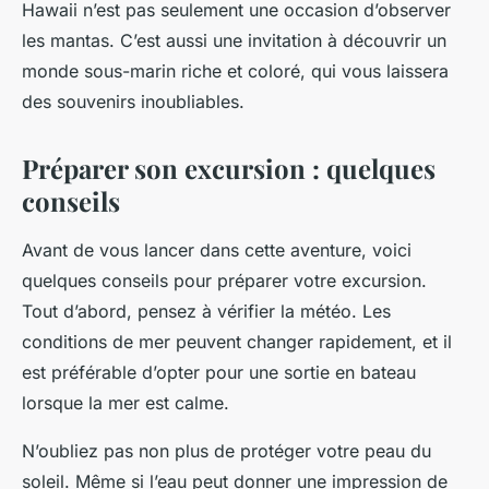
Hawaii n’est pas seulement une occasion d’observer
les mantas. C’est aussi une invitation à découvrir un
monde sous-marin riche et coloré, qui vous laissera
des souvenirs inoubliables.
Préparer son excursion : quelques
conseils
Avant de vous lancer dans cette aventure, voici
quelques conseils pour préparer votre excursion.
Tout d’abord, pensez à vérifier la météo. Les
conditions de mer peuvent changer rapidement, et il
est préférable d’opter pour une sortie en bateau
lorsque la mer est calme.
N’oubliez pas non plus de protéger votre peau du
soleil. Même si l’eau peut donner une impression de