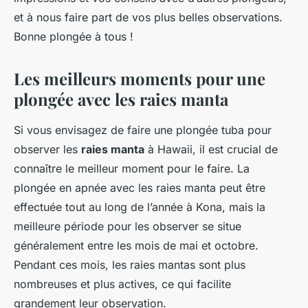
et à nous faire part de vos plus belles observations.
Bonne plongée à tous !
Les meilleurs moments pour une
plongée avec les raies manta
Si vous envisagez de faire une plongée tuba pour
observer les
raies manta
à Hawaii, il est crucial de
connaître le meilleur moment pour le faire. La
plongée en apnée avec les raies manta peut être
effectuée tout au long de l’année à Kona, mais la
meilleure période pour les observer se situe
généralement entre les mois de mai et octobre.
Pendant ces mois, les raies mantas sont plus
nombreuses et plus actives, ce qui facilite
grandement leur observation.