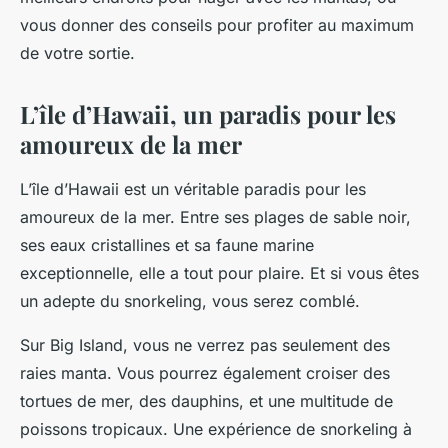
vous donner des conseils pour profiter au maximum
de votre sortie.
L’île d’Hawaii, un paradis pour les
amoureux de la mer
L’île d’Hawaii est un véritable paradis pour les
amoureux de la mer. Entre ses plages de sable noir,
ses eaux cristallines et sa faune marine
exceptionnelle, elle a tout pour plaire. Et si vous êtes
un adepte du snorkeling, vous serez comblé.
Sur Big Island, vous ne verrez pas seulement des
raies manta. Vous pourrez également croiser des
tortues de mer, des dauphins, et une multitude de
poissons tropicaux. Une expérience de snorkeling à