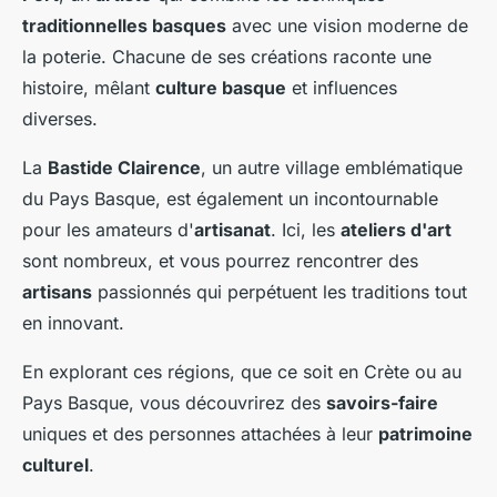
traditionnelles basques
avec une vision moderne de
la poterie. Chacune de ses créations raconte une
histoire, mêlant
culture basque
et influences
diverses.
La
Bastide Clairence
, un autre village emblématique
du Pays Basque, est également un incontournable
pour les amateurs d'
artisanat
. Ici, les
ateliers d'art
sont nombreux, et vous pourrez rencontrer des
artisans
passionnés qui perpétuent les traditions tout
en innovant.
En explorant ces régions, que ce soit en Crète ou au
Pays Basque, vous découvrirez des
savoirs-faire
uniques et des personnes attachées à leur
patrimoine
culturel
.