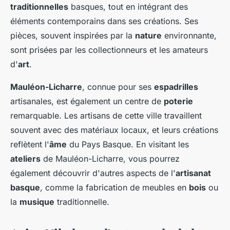
traditionnelles
basques, tout en intégrant des
éléments contemporains dans ses créations. Ses
pièces, souvent inspirées par la
nature
environnante,
sont prisées par les collectionneurs et les amateurs
d'
art
.
Mauléon-Licharre
, connue pour ses
espadrilles
artisanales, est également un centre de
poterie
remarquable. Les artisans de cette ville travaillent
souvent avec des matériaux locaux, et leurs créations
reflètent l'
âme
du Pays Basque. En visitant les
ateliers
de Mauléon-Licharre, vous pourrez
également découvrir d'autres aspects de l'
artisanat
basque
, comme la fabrication de meubles en
bois
ou
la
musique
traditionnelle.