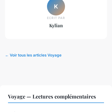
K
ECRIT PAR
Kylian
← Voir tous les articles Voyage
Voyage — Lectures complémentaires