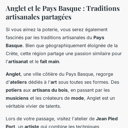
Anglet et le Pays Basque : Traditions
artisanales partagées
Si vous aimez la poterie, vous serez également
fascinés par les traditions artisanales du
Pays
Basque
. Bien que géographiquement éloignée de la
Crète, cette région partage une passion similaire pour
l'
artisanat
et le
fait main
.
Anglet
, une ville côtière du Pays Basque, regorge
d'
ateliers
dédiés à l'
art
sous toutes ses formes. Des
potiers
aux
artisans du bois
, en passant par les
musiciens
et les créateurs de
mode
, Anglet est un
véritable vivier de talents.
Lors de votre passage, visitez l'atelier de
Jean Pied
Port
, un
artiste
qui combine les techniques