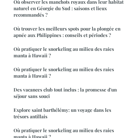
Où observer les manchots royaux dans leur habitat
naturel en Géorgie du Sud : saisons et lieux
recommandés ?
Où trouver les meilleurs spots pour la plongée en
apnée aux Philippines : conseils et périodes ?
Où pratiquer le snorkeling au milieu des raies
manta à Hawaii ?
Où pratiquer le snorkeling au milieu des raies
manta à Hawaii ?
Des vacances club tout inclus : la promesse d'un
séjour sans souci
Explore saint barthélémy: un voyage dans les
trésors antillais
Où pratiquer le snorkeling au milieu des raies
manta à Hawaii ?