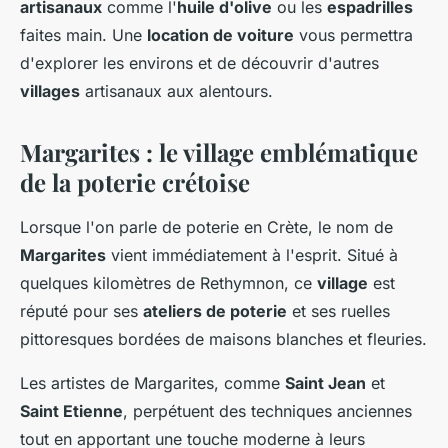
artisanaux
comme l'
huile d'olive
ou les
espadrilles
faites main. Une
location de voiture
vous permettra
d'explorer les environs et de découvrir d'autres
villages
artisanaux aux alentours.
Margarites : le village emblématique
de la poterie crétoise
Lorsque l'on parle de poterie en Crète, le nom de
Margarites
vient immédiatement à l'esprit. Situé à
quelques kilomètres de Rethymnon, ce
village
est
réputé pour ses
ateliers de poterie
et ses ruelles
pittoresques bordées de maisons blanches et fleuries.
Les artistes de Margarites, comme
Saint Jean
et
Saint Etienne
, perpétuent des techniques anciennes
tout en apportant une touche moderne à leurs