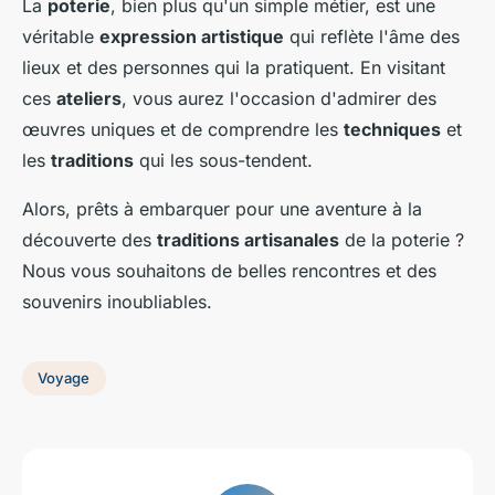
La
poterie
, bien plus qu'un simple métier, est une
véritable
expression artistique
qui reflète l'âme des
lieux et des personnes qui la pratiquent. En visitant
ces
ateliers
, vous aurez l'occasion d'admirer des
œuvres uniques et de comprendre les
techniques
et
les
traditions
qui les sous-tendent.
Alors, prêts à embarquer pour une aventure à la
découverte des
traditions artisanales
de la poterie ?
Nous vous souhaitons de belles rencontres et des
souvenirs inoubliables.
Voyage