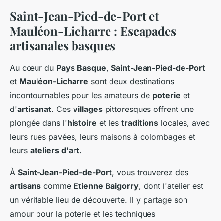
Saint-Jean-Pied-de-Port et
Mauléon-Licharre : Escapades
artisanales basques
Au cœur du
Pays Basque
,
Saint-Jean-Pied-de-Port
et
Mauléon-Licharre
sont deux destinations
incontournables pour les amateurs de
poterie
et
d'
artisanat
. Ces
villages
pittoresques offrent une
plongée dans l'
histoire
et les
traditions
locales, avec
leurs rues pavées, leurs maisons à colombages et
leurs
ateliers d'art
.
À
Saint-Jean-Pied-de-Port
, vous trouverez des
artisans
comme
Etienne Baigorry
, dont l'atelier est
un véritable lieu de découverte. Il y partage son
amour pour la poterie et les techniques