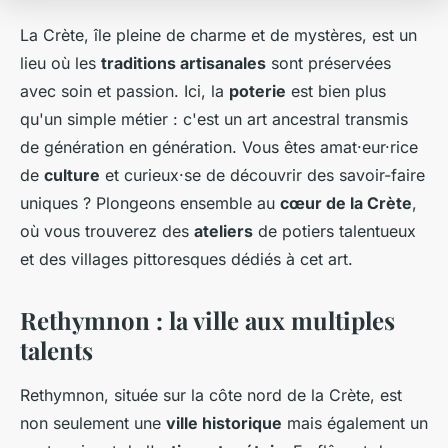
La Crète, île pleine de charme et de mystères, est un
lieu où les
traditions artisanales
sont préservées
avec soin et passion. Ici, la
poterie
est bien plus
qu'un simple métier : c'est un art ancestral transmis
de génération en génération. Vous êtes amat·eur·rice
de
culture
et curieux·se de découvrir des savoir-faire
uniques ? Plongeons ensemble au
cœur de la Crète
,
où vous trouverez des
ateliers
de potiers talentueux
et des villages pittoresques dédiés à cet art.
Rethymnon : la ville aux multiples
talents
Rethymnon, située sur la côte nord de la Crète, est
non seulement une
ville historique
mais également un