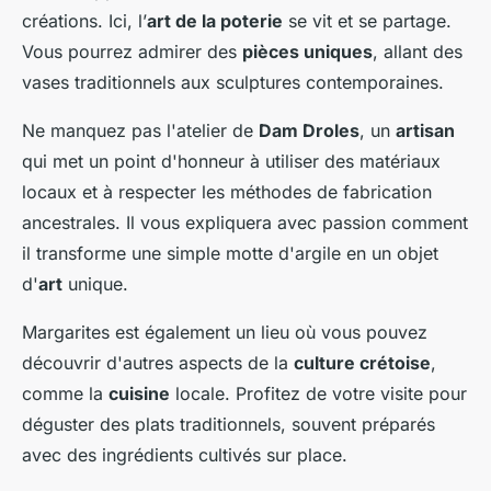
créations. Ici, l’
art de la poterie
se vit et se partage.
Vous pourrez admirer des
pièces uniques
, allant des
vases traditionnels aux sculptures contemporaines.
Ne manquez pas l'atelier de
Dam Droles
, un
artisan
qui met un point d'honneur à utiliser des matériaux
locaux et à respecter les méthodes de fabrication
ancestrales. Il vous expliquera avec passion comment
il transforme une simple motte d'argile en un objet
d'
art
unique.
Margarites est également un lieu où vous pouvez
découvrir d'autres aspects de la
culture crétoise
,
comme la
cuisine
locale. Profitez de votre visite pour
déguster des plats traditionnels, souvent préparés
avec des ingrédients cultivés sur place.