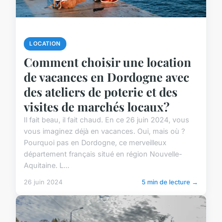
LOCATION
Comment choisir une location
de vacances en Dordogne avec
des ateliers de poterie et des
visites de marchés locaux?
Il fait beau, il fait chaud. En ce 26 juin 2024, vous
vous imaginez déjà en vacances. Oui, mais où ?
Pourquoi pas en Dordogne, ce merveilleux
département français situé en région Nouvelle-
Aquitaine. L...
26 juin 2024
5 min de lecture →