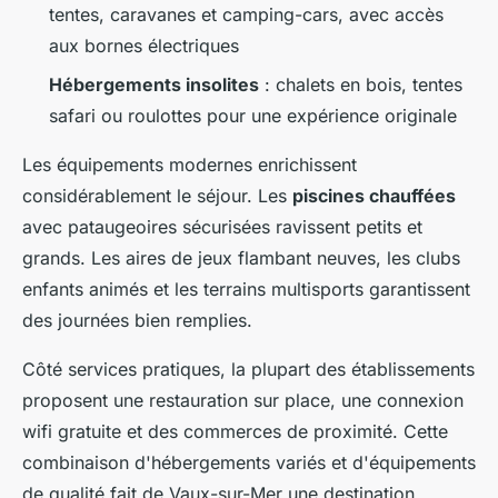
tentes, caravanes et camping-cars, avec accès
aux bornes électriques
Hébergements insolites
: chalets en bois, tentes
safari ou roulottes pour une expérience originale
Les équipements modernes enrichissent
considérablement le séjour. Les
piscines chauffées
avec pataugeoires sécurisées ravissent petits et
grands. Les aires de jeux flambant neuves, les clubs
enfants animés et les terrains multisports garantissent
des journées bien remplies.
Côté services pratiques, la plupart des établissements
proposent une restauration sur place, une connexion
wifi gratuite et des commerces de proximité. Cette
combinaison d'hébergements variés et d'équipements
de qualité fait de Vaux-sur-Mer une destination