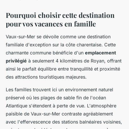
Pourquoi choisir cette destination
pour vos vacances en famille
Vaux-sur-Mer se dévoile comme une destination
familiale d'exception sur la côte charentaise. Cette
charmante commune bénéficie d'un
emplacement
privilégié
à seulement 4 kilomètres de Royan, offrant
ainsi le parfait équilibre entre tranquillité et proximité
des attractions touristiques majeures.
Les familles trouvent ici un environnement naturel
préservé où les plages de sable fin de l'océan
Atlantique s'étendent à perte de vue. L'atmosphère
paisible de Vaux-sur-Mer contraste agréablement
avec l'effervescence des stations balnéaires voisines,