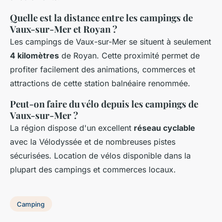
Quelle est la distance entre les campings de
Vaux-sur-Mer et Royan ?
Les campings de Vaux-sur-Mer se situent à seulement
4 kilomètres
de Royan. Cette proximité permet de
profiter facilement des animations, commerces et
attractions de cette station balnéaire renommée.
Peut-on faire du vélo depuis les campings de
Vaux-sur-Mer ?
La région dispose d'un excellent
réseau cyclable
avec la Vélodyssée et de nombreuses pistes
sécurisées. Location de vélos disponible dans la
plupart des campings et commerces locaux.
Camping