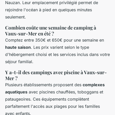
Nauzan. Leur emplacement privilégié permet de
rejoindre l'océan à pied en quelques minutes
seulement.
Combien coûte une semaine de camping à
Vaux-sur-Mer en été ?
Comptez entre 350€ et 650€ pour une semaine en
haute saison
. Les prix varient selon le type
d'hébergement choisi et les services inclus dans votre
séjour familial.
Y a-t-il des campings avec piscine à Vaux-sur-
Mer ?
Plusieurs établissements proposent des
complexes
aquatiques
avec piscines chauffées, toboggans et
pataugeoires. Ces équipements complètent
parfaitement l'accès aux plages pour les familles
avec enfants.