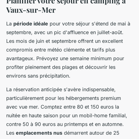
Planifier votre séjour en camping à
Vaux-sur-Mer
La
période idéale
pour votre séjour s'étend de mai à
septembre, avec un pic d'affluence en juillet-août.
Les mois de juin et septembre offrent un excellent
compromis entre météo clémente et tarifs plus
avantageux. Prévoyez une semaine minimum pour
profiter pleinement des plages et découvrir les
environs sans précipitation.
La réservation anticipée s'avère indispensable,
particulièrement pour les hébergements premium
avec vue mer. Comptez entre 80 et 150 euros la
nuitée en haute saison pour un mobil-home familial,
contre 50 à 90 euros au printemps et en automne.
Les
emplacements nus
démarrent autour de 25