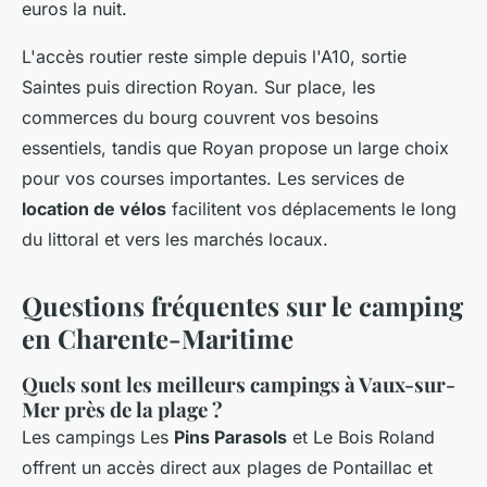
euros la nuit.
L'accès routier reste simple depuis l'A10, sortie
Saintes puis direction Royan. Sur place, les
commerces du bourg couvrent vos besoins
essentiels, tandis que Royan propose un large choix
pour vos courses importantes. Les services de
location de vélos
facilitent vos déplacements le long
du littoral et vers les marchés locaux.
Questions fréquentes sur le camping
en Charente-Maritime
Quels sont les meilleurs campings à Vaux-sur-
Mer près de la plage ?
Les campings Les
Pins Parasols
et Le Bois Roland
offrent un accès direct aux plages de Pontaillac et