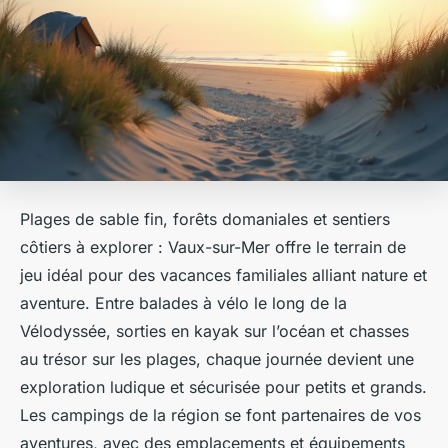
Plages de sable fin, forêts domaniales et sentiers
côtiers à explorer : Vaux-sur-Mer offre le terrain de
jeu idéal pour des vacances familiales alliant nature et
aventure. Entre balades à vélo le long de la
Vélodyssée, sorties en kayak sur l’océan et chasses
au trésor sur les plages, chaque journée devient une
exploration ludique et sécurisée pour petits et grands.
Les campings de la région se font partenaires de vos
aventures, avec des emplacements et équipements