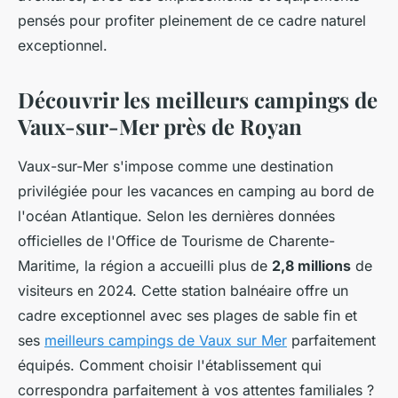
pensés pour profiter pleinement de ce cadre naturel
exceptionnel.
Découvrir les meilleurs campings de
Vaux-sur-Mer près de Royan
Vaux-sur-Mer s'impose comme une destination
privilégiée pour les vacances en camping au bord de
l'océan Atlantique. Selon les dernières données
officielles de l'Office de Tourisme de Charente-
Maritime, la région a accueilli plus de
2,8 millions
de
visiteurs en 2024. Cette station balnéaire offre un
cadre exceptionnel avec ses plages de sable fin et
ses
meilleurs campings de Vaux sur Mer
parfaitement
équipés. Comment choisir l'établissement qui
correspondra parfaitement à vos attentes familiales ?