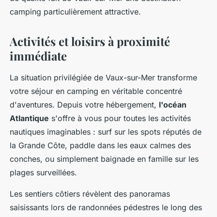
camping particulièrement attractive.
Activités et loisirs à proximité
immédiate
La situation privilégiée de Vaux-sur-Mer transforme
votre séjour en camping en véritable concentré
d'aventures. Depuis votre hébergement,
l'océan
Atlantique
s'offre à vous pour toutes les activités
nautiques imaginables : surf sur les spots réputés de
la Grande Côte, paddle dans les eaux calmes des
conches, ou simplement baignade en famille sur les
plages surveillées.
Les sentiers côtiers révèlent des panoramas
saisissants lors de randonnées pédestres le long des