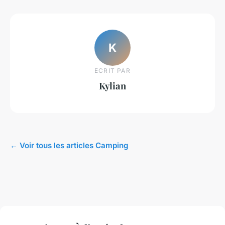
K
ECRIT PAR
Kylian
← Voir tous les articles Camping