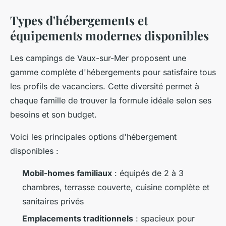
Types d'hébergements et
équipements modernes disponibles
Les campings de Vaux-sur-Mer proposent une
gamme complète d'hébergements pour satisfaire tous
les profils de vacanciers. Cette diversité permet à
chaque famille de trouver la formule idéale selon ses
besoins et son budget.
Voici les principales options d'hébergement
disponibles :
Mobil-homes familiaux
: équipés de 2 à 3
chambres, terrasse couverte, cuisine complète et
sanitaires privés
Emplacements traditionnels
: spacieux pour