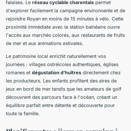
falaises. Le
réseau cyclable charentais
permet
d'explorer facilement la campagne environnante et de
rejoindre Royan en moins de 15 minutes à vélo. Cette
proximité immédiate avec la station balnéaire ouvre
l'accès aux marchés colorés, aux restaurants de fruits
de mer et aux animations estivales.
Le patrimoine local enrichit naturellement vos
journées : villages ostréicoles authentiques, églises
romanes et
dégustation d'huîtres
directement chez
les producteurs. Les enfants profitent des aires de
jeux en bord de mer tandis que les amateurs de golf
découvrent des parcours face à l'océan, créant un
équilibre parfait entre détente et découverte pour
toute la famille.