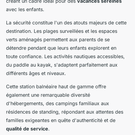
créant un cadre idéal pour des
vacances sereines
avec les enfants.
La sécurité constitue l'un des atouts majeurs de cette
destination. Les plages surveillées et les espaces
verts aménagés permettent aux parents de se
détendre pendant que leurs enfants explorent en
toute confiance. Les activités nautiques accessibles,
du paddle au kayak, s'adaptent parfaitement aux
différents âges et niveaux.
Cette station balnéaire haut de gamme offre
également une remarquable diversité
d'hébergements, des campings familiaux aux
résidences de standing, répondant aux attentes des
familles exigeantes en quête d'authenticité et de
qualité de service
.