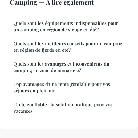
Camping — À lire également
Quels sont les équipements indispensables pour
un camping en région de steppe en été?
Quels sont les meilleurs conseils pour un camping
en région de fjords en été?
Quels sont les avantages et inconvénients du
camping en zone de mangrove?
Top avantages d'une tente gonflable pour vos
séjours en plein air
Tente gonflable : la solution pratique pour vos
vacances