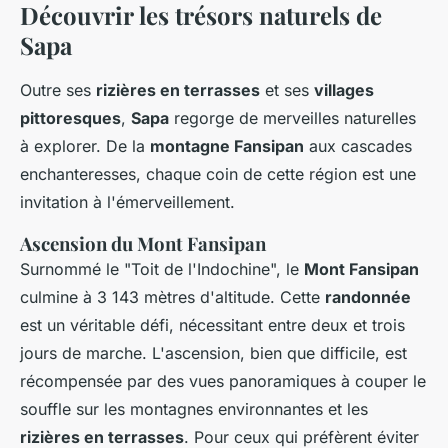
Découvrir les trésors naturels de
Sapa
Outre ses
rizières en terrasses
et ses
villages
pittoresques
,
Sapa
regorge de merveilles naturelles
à explorer. De la
montagne Fansipan
aux cascades
enchanteresses, chaque coin de cette région est une
invitation à l'émerveillement.
Ascension du Mont Fansipan
Surnommé le "Toit de l'Indochine", le
Mont Fansipan
culmine à 3 143 mètres d'altitude. Cette
randonnée
est un véritable défi, nécessitant entre deux et trois
jours de marche. L'ascension, bien que difficile, est
récompensée par des vues panoramiques à couper le
souffle sur les montagnes environnantes et les
rizières en terrasses
. Pour ceux qui préfèrent éviter