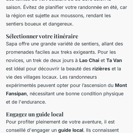
saison. Évitez de planifier votre randonnée en été, car
la région est sujette aux moussons, rendant les
sentiers boueux et dangereux.
Sélectionner votre itinéraire
Sapa offre une grande variété de sentiers, allant des
promenades faciles aux treks exigeants. Pour les
novices, un trek de deux jours à
Lao Chai
et
Ta Van
est idéal pour découvrir la beauté des
rizières
et la
vie des villages locaux. Les randonneurs
expérimentés peuvent opter pour l’ascension du
Mont
Fansipan
, nécessitant une bonne condition physique
et de l'endurance.
Engagez un guide local
Pour profiter pleinement de votre aventure, il est
conseillé d'engager un
guide local
. Ils connaissent