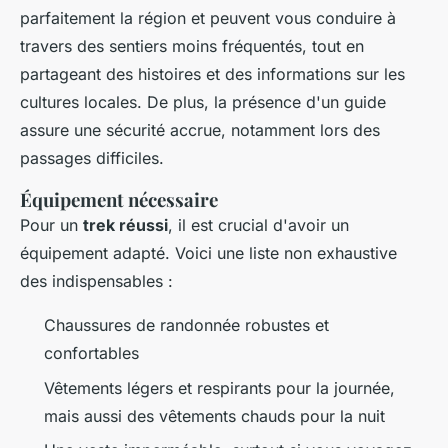
parfaitement la région et peuvent vous conduire à
travers des sentiers moins fréquentés, tout en
partageant des histoires et des informations sur les
cultures locales. De plus, la présence d'un guide
assure une sécurité accrue, notamment lors des
passages difficiles.
Équipement nécessaire
Pour un
trek réussi
, il est crucial d'avoir un
équipement adapté. Voici une liste non exhaustive
des indispensables :
Chaussures de randonnée robustes et
confortables
Vêtements légers et respirants pour la journée,
mais aussi des vêtements chauds pour la nuit