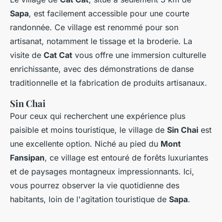
Sapa
, est facilement accessible pour une courte
randonnée. Ce village est renommé pour son
artisanat, notamment le tissage et la broderie. La
visite de
Cat Cat
vous offre une immersion culturelle
enrichissante, avec des démonstrations de danse
traditionnelle et la fabrication de produits artisanaux.
Sin Chai
Pour ceux qui recherchent une expérience plus
paisible et moins touristique, le village de
Sin Chai
est
une excellente option. Niché au pied du
Mont
Fansipan
, ce village est entouré de forêts luxuriantes
et de paysages montagneux impressionnants. Ici,
vous pourrez observer la vie quotidienne des
habitants, loin de l'agitation touristique de
Sapa
.