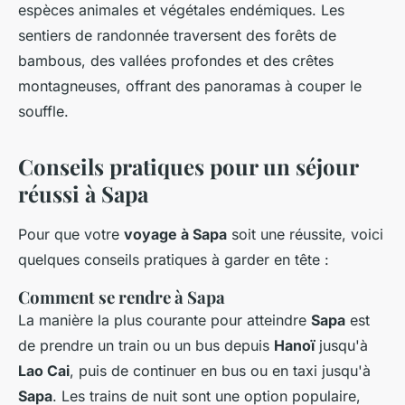
espèces animales et végétales endémiques. Les
sentiers de randonnée traversent des forêts de
bambous, des vallées profondes et des crêtes
montagneuses, offrant des panoramas à couper le
souffle.
Conseils pratiques pour un séjour
réussi à Sapa
Pour que votre
voyage à Sapa
soit une réussite, voici
quelques conseils pratiques à garder en tête :
Comment se rendre à Sapa
La manière la plus courante pour atteindre
Sapa
est
de prendre un train ou un bus depuis
Hanoï
jusqu'à
Lao Cai
, puis de continuer en bus ou en taxi jusqu'à
Sapa
. Les trains de nuit sont une option populaire,