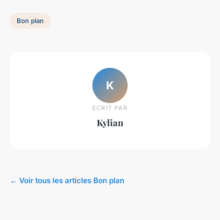
Bon plan
K
ECRIT PAR
Kylian
← Voir tous les articles Bon plan