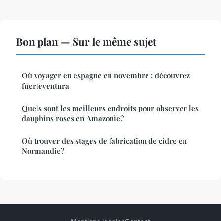
Bon plan — Sur le même sujet
Où voyager en espagne en novembre : découvrez
fuerteventura
Quels sont les meilleurs endroits pour observer les
dauphins roses en Amazonie?
Où trouver des stages de fabrication de cidre en
Normandie?