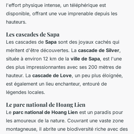
l'effort physique intense, un téléphérique est
disponible, offrant une vue imprenable depuis les
hauteurs.
Les cascades de Sapa
Les cascades de
Sapa
sont des joyaux cachés qui
méritent d'être découvertes. La
cascade de Silver
,
située à environ 12 km de la
ville de Sapa
, est l'une
des plus impressionnantes avec ses 200 mètres de
hauteur. La
cascade de Love
, un peu plus éloignée,
est également un lieu enchanteur, entouré de
légendes locales.
Le parc national de Hoang Lien
Le
parc national de Hoang Lien
est un paradis pour
les amoureux de la nature. Couvrant une vaste zone
montagneuse, il abrite une biodiversité riche avec des