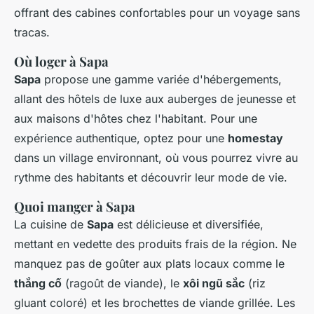
offrant des cabines confortables pour un voyage sans
tracas.
Où loger à Sapa
Sapa
propose une gamme variée d'hébergements,
allant des hôtels de luxe aux auberges de jeunesse et
aux maisons d'hôtes chez l'habitant. Pour une
expérience authentique, optez pour une
homestay
dans un village environnant, où vous pourrez vivre au
rythme des habitants et découvrir leur mode de vie.
Quoi manger à Sapa
La cuisine de
Sapa
est délicieuse et diversifiée,
mettant en vedette des produits frais de la région. Ne
manquez pas de goûter aux plats locaux comme le
thắng cố
(ragoût de viande), le
xôi ngũ sắc
(riz
gluant coloré) et les brochettes de viande grillée. Les