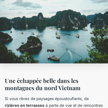
Une échappée belle dans les
montagnes du nord Vietnam
Si vous rêvez de paysages époustouflants, de
rizières en terrasses
à perte de vue et de rencontres