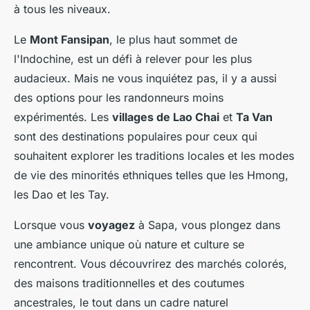
à tous les niveaux.
Le
Mont Fansipan
, le plus haut sommet de
l'Indochine, est un défi à relever pour les plus
audacieux. Mais ne vous inquiétez pas, il y a aussi
des options pour les randonneurs moins
expérimentés. Les
villages de Lao Chai
et
Ta Van
sont des destinations populaires pour ceux qui
souhaitent explorer les traditions locales et les modes
de vie des minorités ethniques telles que les Hmong,
les Dao et les Tay.
Lorsque vous
voyagez
à Sapa, vous plongez dans
une ambiance unique où nature et culture se
rencontrent. Vous découvrirez des marchés colorés,
des maisons traditionnelles et des coutumes
ancestrales, le tout dans un cadre naturel