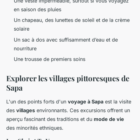
Une veste imperméable, surtout si vous voyagez
en saison des pluies
Un chapeau, des lunettes de soleil et de la crème
solaire
Un sac à dos avec suffisamment d’eau et de
nourriture
Une trousse de premiers soins
Explorer les villages pittoresques de
Sapa
L'un des points forts d'un
voyage à Sapa
est la visite
des
villages
environnants. Ces excursions offrent un
aperçu fascinant des traditions et du
mode de vie
des minorités ethniques.