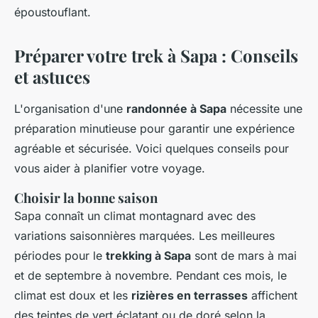
époustouflant.
Préparer votre trek à Sapa : Conseils
et astuces
L'organisation d'une
randonnée à Sapa
nécessite une
préparation minutieuse pour garantir une expérience
agréable et sécurisée. Voici quelques conseils pour
vous aider à planifier votre voyage.
Choisir la bonne saison
Sapa connaît un climat montagnard avec des
variations saisonnières marquées. Les meilleures
périodes pour le
trekking à Sapa
sont de mars à mai
et de septembre à novembre. Pendant ces mois, le
climat est doux et les
rizières en terrasses
affichent
des teintes de vert éclatant ou de doré selon la