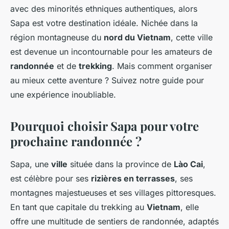
avec des minorités ethniques authentiques, alors
Sapa est votre destination idéale. Nichée dans la
région montagneuse du
nord du Vietnam
, cette ville
est devenue un incontournable pour les amateurs de
randonnée
et de
trekking
. Mais comment organiser
au mieux cette aventure ? Suivez notre guide pour
une expérience inoubliable.
Pourquoi choisir Sapa pour votre
prochaine randonnée ?
Sapa, une
ville
située dans la province de
Lào Cai
,
est célèbre pour ses
rizières en terrasses
, ses
montagnes majestueuses et ses villages pittoresques.
En tant que capitale du trekking au
Vietnam
, elle
offre une multitude de sentiers de randonnée, adaptés