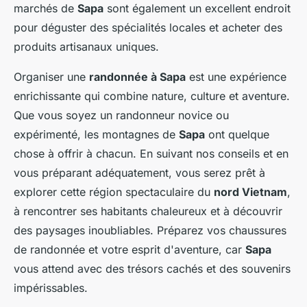
marchés de
Sapa
sont également un excellent endroit
pour déguster des spécialités locales et acheter des
produits artisanaux uniques.
Organiser une
randonnée à Sapa
est une expérience
enrichissante qui combine nature, culture et aventure.
Que vous soyez un randonneur novice ou
expérimenté, les montagnes de
Sapa
ont quelque
chose à offrir à chacun. En suivant nos conseils et en
vous préparant adéquatement, vous serez prêt à
explorer cette région spectaculaire du
nord Vietnam
,
à rencontrer ses habitants chaleureux et à découvrir
des paysages inoubliables. Préparez vos chaussures
de randonnée et votre esprit d'aventure, car
Sapa
vous attend avec des trésors cachés et des souvenirs
impérissables.